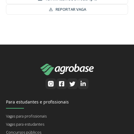
REPORTAR VAGA
Para estudantes e profissionais
Vagas para profissionais
Vagas para estudantes
Concursos públicos