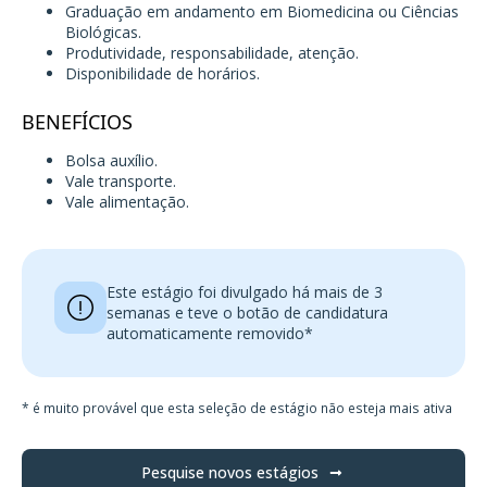
Graduação em andamento em Biomedicina ou Ciências
Biológicas.
Produtividade, responsabilidade, atenção.
Disponibilidade de horários.
BENEFÍCIOS
Bolsa auxílio.
Vale transporte.
Vale alimentação.
Este estágio foi divulgado há mais de 3
semanas e teve o botão de candidatura
automaticamente removido*
* é muito provável que esta seleção de estágio não esteja mais ativa
Pesquise novos estágios