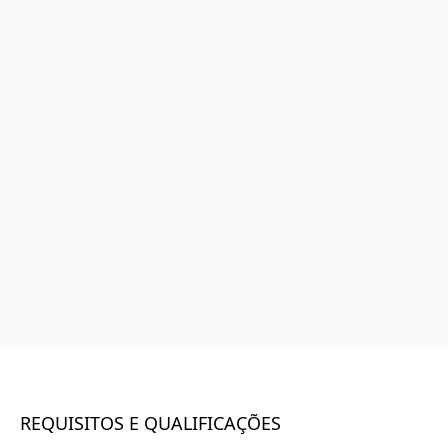
REQUISITOS E QUALIFICAÇÕES