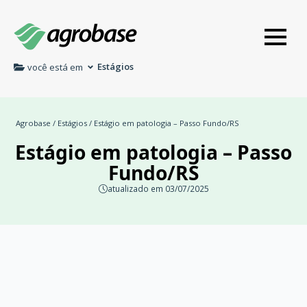
Estágios
você está em
Agrobase
/
Estágios
/ Estágio em patologia – Passo Fundo/RS
Estágio em patologia – Passo
Fundo/RS
atualizado em 03/07/2025