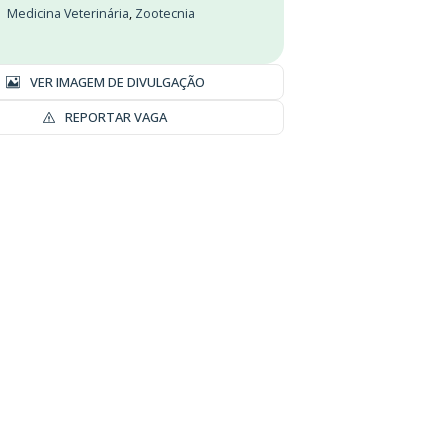
Medicina Veterinária
,
Zootecnia
VER IMAGEM DE DIVULGAÇÃO
REPORTAR VAGA