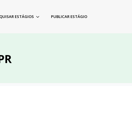
QUISAR ESTÁGIOS
PUBLICAR ESTÁGIO
/PR