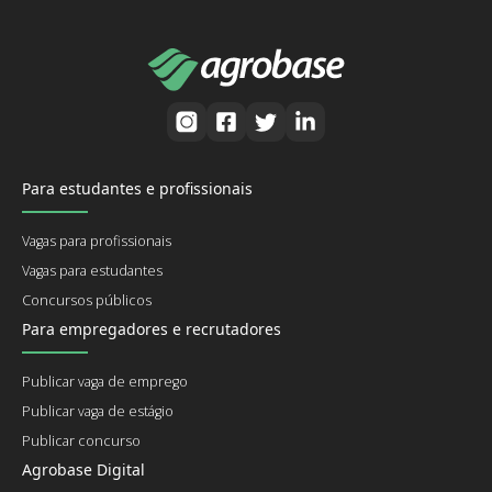
Para estudantes e profissionais
Vagas para profissionais
Vagas para estudantes
Concursos públicos
Para empregadores e recrutadores
Publicar vaga de emprego
Publicar vaga de estágio
Publicar concurso
Agrobase Digital