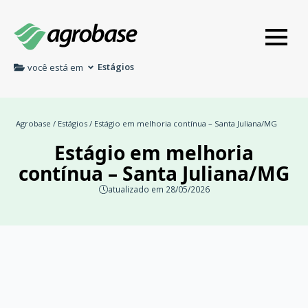
Estágios
você está em
Agrobase
/
Estágios
/ Estágio em melhoria contínua – Santa Juliana/MG
Estágio em melhoria
contínua – Santa Juliana/MG
atualizado em 28/05/2026