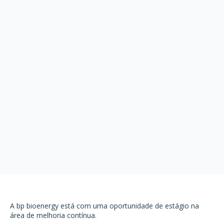
A bp bioenergy está com uma oportunidade de estágio na
área de melhoria contínua.