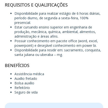
REQUISITOS E QUALIFICAÇÕES
Disponibilidade para realizar estágio de 6 horas diárias,
período diurno, de segunda a sexta-feira, 100%
presencial.
Estar cursando ensino superior em engenharia de
produção, mecânica, química, ambiental, alimentos,
administração e áreas afins.
Possuir conhecimento em pacote office (word, excel,
powerpoint) e desejável conhecimento em power bi.
Disponibilidade para residir em: sacramento, conquista,
santa juliana ou uberaba – mg.
BENEFÍCIOS
Assistência médica
Auxílio fretado
Bolsa auxílio
Refeitório
Seguro de vida