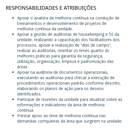
RESPONSABILIDADES E ATRIBUIÇÕES
Apoiar o analista de melhoria contínua na condução de
treinamentos e desenvolvimento de projetos de
melhoria contínua da unidade.
Apoiar a gestão de auditorias de housekeeping e 5S da
unidade, realizando a capacitação dos facilitadores dos
processos, apoiar a realização de “dias de campo”,
realizar as auditorias, orientar os times quanto às
melhores práticas para garantia da segurança,
utilização, organização, limpeza e padronização das
áreas.
Apoiar na auditoria de documentos operacionais,
executando as auditorias para checar a execução de
procedimentos operacionais padrão conforme descrito,
elaborando os planos de ação para os desvios
identificados.
Participar de reuniões da unidade para atualizar sobre as
informações e indicadores da área de melhoria
contínua.
Prestar apoio ao time de melhoria contínua nas
demandas corriqueiras da área que surgirem na unidade.