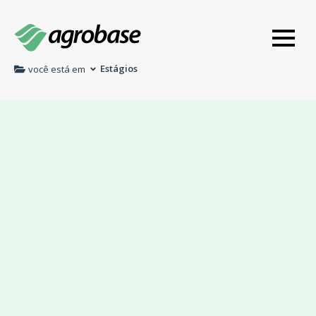
Estágios
você está em