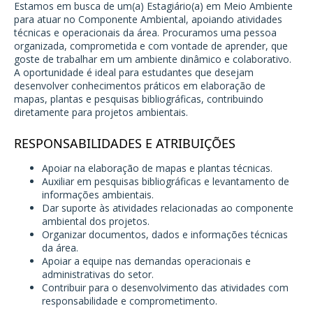
Estamos em busca de um(a) Estagiário(a) em Meio Ambiente
para atuar no Componente Ambiental, apoiando atividades
técnicas e operacionais da área. Procuramos uma pessoa
organizada, comprometida e com vontade de aprender, que
goste de trabalhar em um ambiente dinâmico e colaborativo.
A oportunidade é ideal para estudantes que desejam
desenvolver conhecimentos práticos em elaboração de
mapas, plantas e pesquisas bibliográficas, contribuindo
diretamente para projetos ambientais.
RESPONSABILIDADES E ATRIBUIÇÕES
Apoiar na elaboração de mapas e plantas técnicas.
Auxiliar em pesquisas bibliográficas e levantamento de
informações ambientais.
Dar suporte às atividades relacionadas ao componente
ambiental dos projetos.
Organizar documentos, dados e informações técnicas
da área.
Apoiar a equipe nas demandas operacionais e
administrativas do setor.
Contribuir para o desenvolvimento das atividades com
responsabilidade e comprometimento.