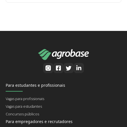
Para estudantes e profissionais
Vagas para profissionais
Vagas para estudantes
Concursos públicos
Para empregadores e recrutadores