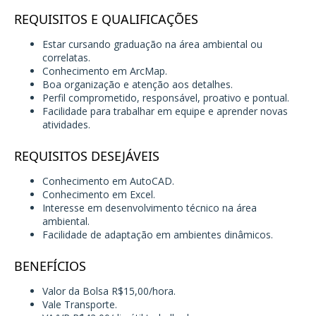
REQUISITOS E QUALIFICAÇÕES
Estar cursando graduação na área ambiental ou
correlatas.
Conhecimento em ArcMap.
Boa organização e atenção aos detalhes.
Perfil comprometido, responsável, proativo e pontual.
Facilidade para trabalhar em equipe e aprender novas
atividades.
REQUISITOS DESEJÁVEIS
Conhecimento em AutoCAD.
Conhecimento em Excel.
Interesse em desenvolvimento técnico na área
ambiental.
Facilidade de adaptação em ambientes dinâmicos.
BENEFÍCIOS
Valor da Bolsa R$15,00/hora.
Vale Transporte.