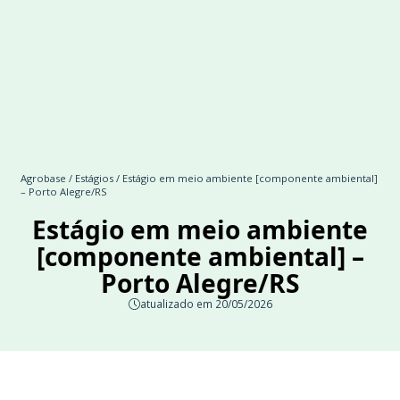
Agrobase
/
Estágios
/ Estágio em meio ambiente [componente ambiental]
– Porto Alegre/RS
Estágio em meio ambiente
[componente ambiental] –
Porto Alegre/RS
atualizado em 20/05/2026