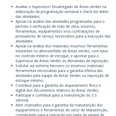
Auxiliar o Supervisor/ Encarregado de Áreas Verdes na
elaboração da programação semanal e check list diário
das atividades;
Apoiar na análise das atividades programadas para o
período e verificação de mão de obra, insumos,
ferramentas, equipamentos e/ou contratações de
prestadores de serviço necessários para a execução das
atividades;
Apoiar na análise dos materiais/ insumos/ ferramentas
existentes no almoxarifado de Áreas Verdes, com base
no controle mínimo de estoque, e apontar para o
Supervisor de Áreas Verdes as demandas de reposição;
Solicitar via sistema Neovero os insumos/ materiais/
ferramentas necessárias para a garantia efetiva das
atividades pela equipe de Áreas Verdes ou reposição de
estoque mínimo;
Contribuir para a garantia do arquivamento físico e
digital dos documentos relativos às Áreas Verdes;
Participar e contribuir para a manutenção do 5 S
setorial;
Abrir chamados para a garantia da manutenção dos
equipamentos e ferramentas do setor de Manutenção,
contribuindo para a operação por parte da equipe de