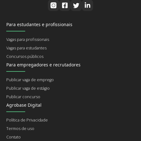
Para estudantes e profissionais
Vagas para profissionais
Vagas para estudantes
Concursos públicos
Para empregadores e recrutadores
Publicar vaga de emprego
Publicar vaga de estágio
Publicar concurso
Agrobase Digital
Política de Privacidade
Termos de uso
Contato