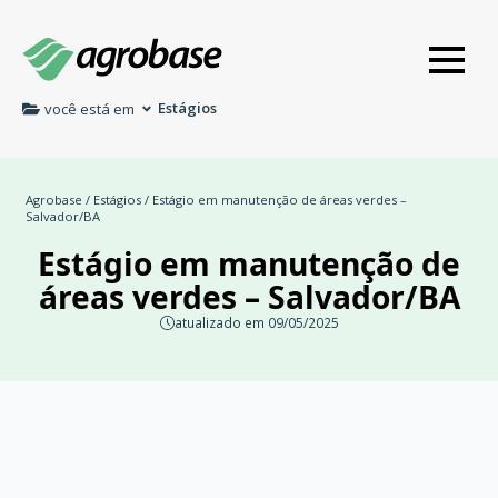
Estágios
você está em
Agrobase
/
Estágios
/ Estágio em manutenção de áreas verdes –
Salvador/BA
Estágio em manutenção de
áreas verdes – Salvador/BA
atualizado em 09/05/2025