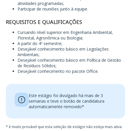
atividades programadas;
Participar de reuniões junto à equipe.
REQUISITOS E QUALIFICAÇÕES
Cursando nível superior em Engenharia Ambiental,
Florestal, Agronômica ou Biologia;
A partir do 4º semestre;
Desejável conhecimento básico em Legislações
Ambientais;
Desejável conhecimento básico em Política de Gestão
de Resíduos Sólidos;
Desejável conhecimento no pacote Office.
Este estágio foi divulgado há mais de 3
semanas e teve o botão de candidatura
automaticamente removido*
* é muito provável que esta seleção de estágio não esteja mais ativa