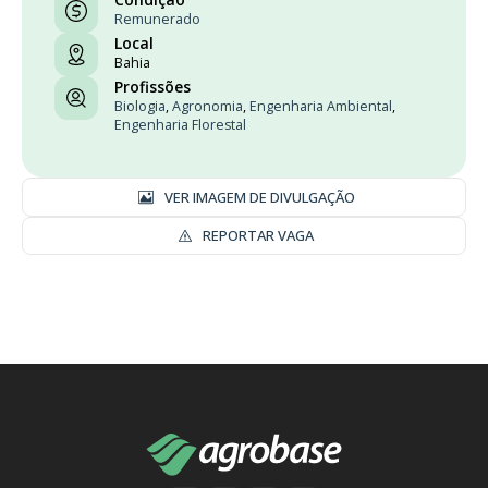
Remunerado
Local
Bahia
Profissões
Biologia
,
Agronomia
,
Engenharia Ambiental
,
Engenharia Florestal
VER IMAGEM DE DIVULGAÇÃO
REPORTAR VAGA