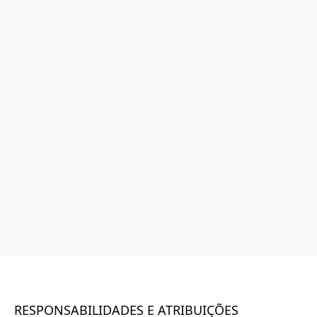
RESPONSABILIDADES E ATRIBUIÇÕES