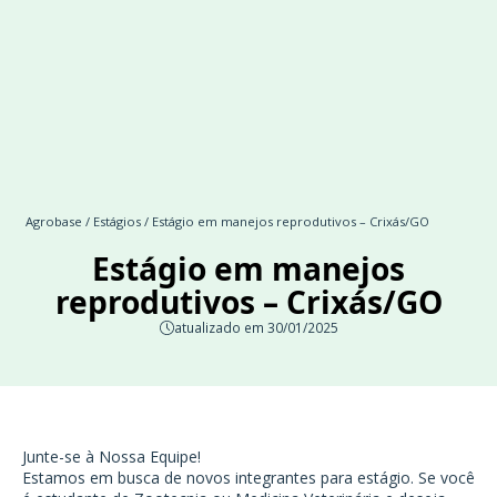
Agrobase
/
Estágios
/ Estágio em manejos reprodutivos – Crixás/GO
Estágio em manejos
reprodutivos – Crixás/GO
atualizado em 30/01/2025
Junte-se à Nossa Equipe!
Estamos em busca de novos integrantes para estágio. Se você