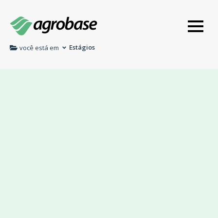
Estágios
você está em