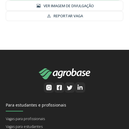
VER IMAGEM DE DIVULGAÇÃO
REPORTAR VAGA
Para estudantes e profissionais
Vagas para profissionais
Vagas para estudantes