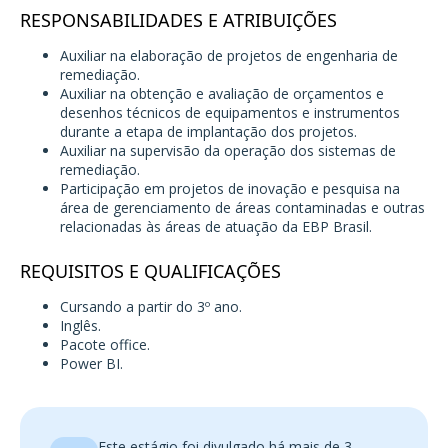
RESPONSABILIDADES E ATRIBUIÇÕES
Auxiliar na elaboração de projetos de engenharia de
remediação.
Auxiliar na obtenção e avaliação de orçamentos e
desenhos técnicos de equipamentos e instrumentos
durante a etapa de implantação dos projetos.
Auxiliar na supervisão da operação dos sistemas de
remediação.
Participação em projetos de inovação e pesquisa na
área de gerenciamento de áreas contaminadas e outras
relacionadas às áreas de atuação da EBP Brasil.
REQUISITOS E QUALIFICAÇÕES
Cursando a partir do 3º ano.
Inglês.
Pacote office.
Power BI.
Este estágio foi divulgado há mais de 3