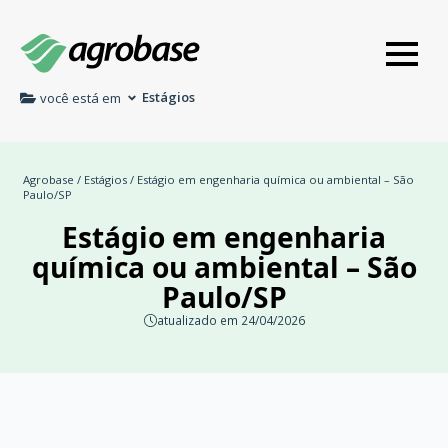
Estágios
você está em
Agrobase
/
Estágios
/ Estágio em engenharia química ou ambiental – São
Paulo/SP
Estágio em engenharia
química ou ambiental – São
Paulo/SP
atualizado em 24/04/2026