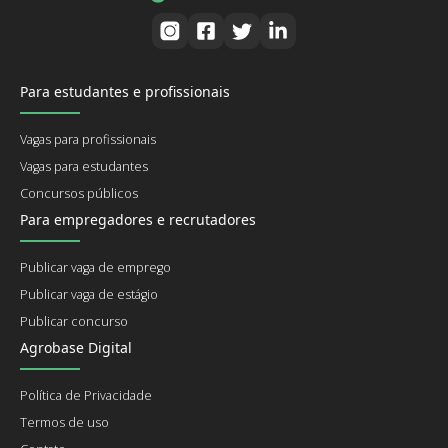
Para estudantes e profissionais
Vagas para profissionais
Vagas para estudantes
Concursos públicos
Para empregadores e recrutadores
Publicar vaga de emprego
Publicar vaga de estágio
Publicar concurso
Agrobase Digital
Política de Privacidade
Termos de uso