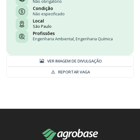
Não obrigatório
Condição
Não especificado
Local
São Paulo
Profissões
Engenharia Ambiental
,
Engenharia Química
VER IMAGEM DE DIVULGAÇÃO
REPORTAR VAGA