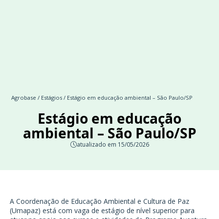
Agrobase
/
Estágios
/ Estágio em educação ambiental – São Paulo/SP
Estágio em educação
ambiental – São Paulo/SP
atualizado em 15/05/2026
A Coordenação de Educação Ambiental e Cultura de Paz
(Umapaz) está com vaga de estágio de nível superior para