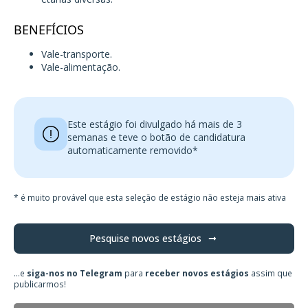
BENEFÍCIOS
Vale-transporte.
Vale-alimentação.
Este estágio foi divulgado há mais de 3
semanas e teve o botão de candidatura
automaticamente removido*
* é muito provável que esta seleção de estágio não esteja mais ativa
Pesquise novos estágios
...e
siga-nos no Telegram
para
receber novos estágios
assim que
publicarmos!