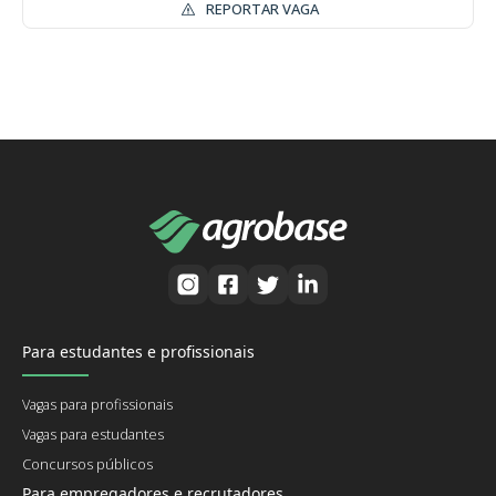
REPORTAR VAGA
Para estudantes e profissionais
Vagas para profissionais
Vagas para estudantes
Concursos públicos
Para empregadores e recrutadores