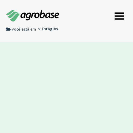
Estágios
você está em