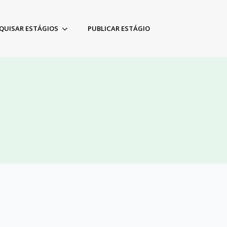
QUISAR ESTÁGIOS
PUBLICAR ESTÁGIO