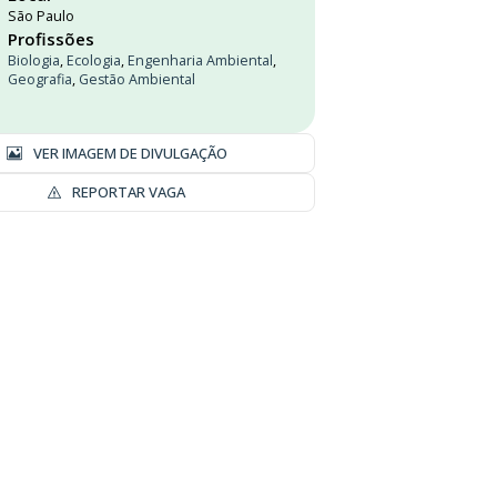
São Paulo
Profissões
Biologia
,
Ecologia
,
Engenharia Ambiental
,
Geografia
,
Gestão Ambiental
VER IMAGEM DE DIVULGAÇÃO
REPORTAR VAGA