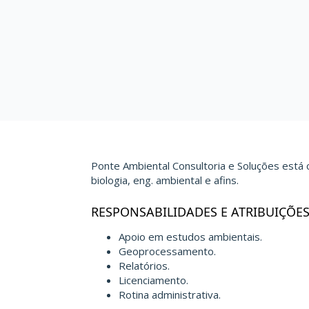
Ponte Ambiental Consultoria e Soluções está
biologia, eng. ambiental e afins.
RESPONSABILIDADES E ATRIBUIÇÕE
Apoio em estudos ambientais.
Geoprocessamento.
Relatórios.
Licenciamento.
Rotina administrativa.