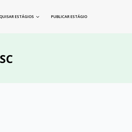
QUISAR ESTÁGIOS
PUBLICAR ESTÁGIO
/SC