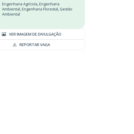
Engenharia Agrícola
,
Engenharia
Ambiental
,
Engenharia Florestal
,
Gestão
Ambiental
VER IMAGEM DE DIVULGAÇÃO
REPORTAR VAGA