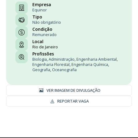
Empresa
Equinor
Tipo
Não obrigatório
Condição
Remunerado
Local
Rio de Janeiro
Profissões
Biologia
,
Administração
,
Engenharia Ambiental
,
Engenharia Florestal
,
Engenharia Química
,
Geografia
,
Oceanografia
VER IMAGEM DE DIVULGAÇÃO
REPORTAR VAGA