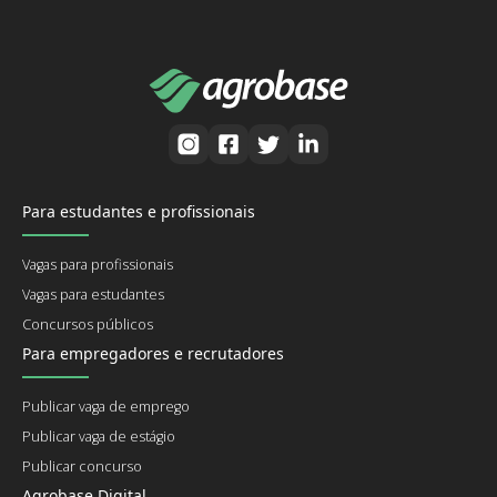
Para estudantes e profissionais
Vagas para profissionais
Vagas para estudantes
Concursos públicos
Para empregadores e recrutadores
Publicar vaga de emprego
Publicar vaga de estágio
Publicar concurso
Agrobase Digital