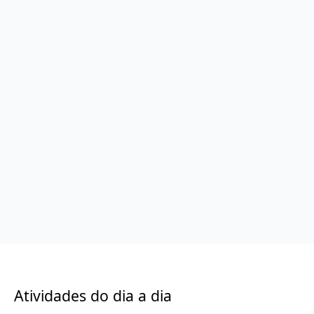
Atividades do dia a dia