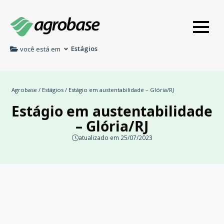
Estágios
você está em
Agrobase
/
Estágios
/ Estágio em austentabilidade – Glória/RJ
Estágio em austentabilidade
– Glória/RJ
atualizado em 25/07/2023