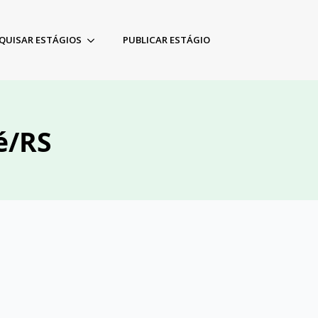
QUISAR ESTÁGIOS
PUBLICAR ESTÁGIO
é/RS