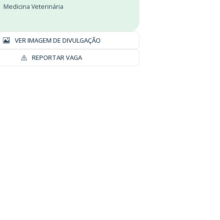
Medicina Veterinária
VER IMAGEM DE DIVULGAÇÃO
REPORTAR VAGA