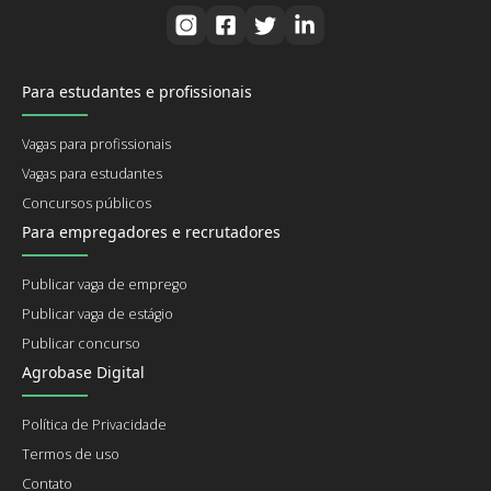
Para estudantes e profissionais
Vagas para profissionais
Vagas para estudantes
Concursos públicos
Para empregadores e recrutadores
Publicar vaga de emprego
Publicar vaga de estágio
Publicar concurso
Agrobase Digital
Política de Privacidade
Termos de uso
Contato