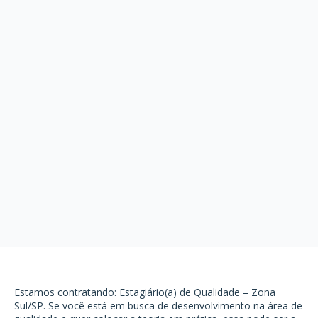
Estamos contratando: Estagiário(a) de Qualidade – Zona
Sul/SP. Se você está em busca de desenvolvimento na área de