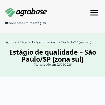
Estágios
você está em
Agrobase
/
Estágios
/ Estágio de qualidade – São Paulo/SP [zona sul]
Estágio de qualidade – São
Paulo/SP [zona sul]
atualizado em 02/06/2026