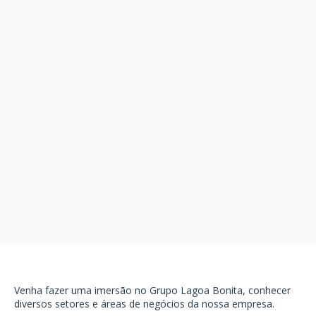
Venha fazer uma imersão no Grupo Lagoa Bonita, conhecer
diversos setores e áreas de negócios da nossa empresa.