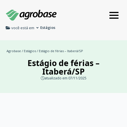
Estágios
você está em
Agrobase
/
Estágios
/ Estágio de férias – Itaberá/SP
Estágio de férias –
Itaberá/SP
atualizado em 07/11/2025