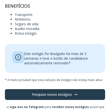
BENEFÍCIOS
Transporte.
Refeitório.
Seguro de vida.
Auxilio moradia.
Bolsa estágio.
Este estágio foi divulgado há mais de 3
semanas e teve o botão de candidatura
automaticamente removido*
* é muito provável que esta seleção de estágio não esteja mais ativa
Pesquise novos estágios
...e
siga-nos no Telegram
para
receber novos estágios
assim que