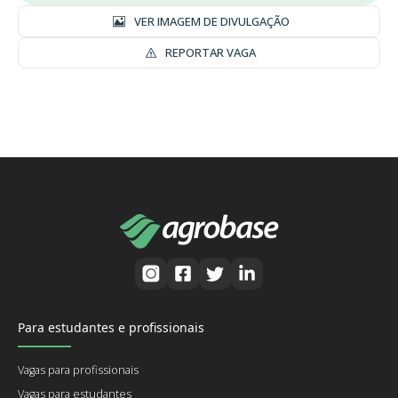
VER IMAGEM DE DIVULGAÇÃO
REPORTAR VAGA
Para estudantes e profissionais
Vagas para profissionais
Vagas para estudantes