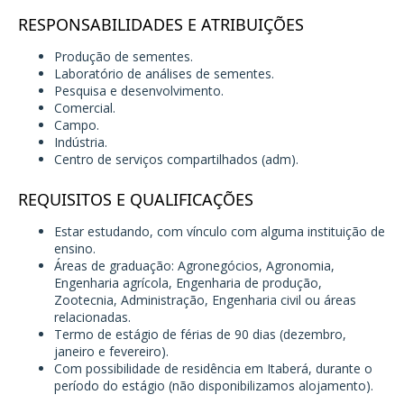
RESPONSABILIDADES E ATRIBUIÇÕES
Produção de sementes.
Laboratório de análises de sementes.
Pesquisa e desenvolvimento.
Comercial.
Campo.
Indústria.
Centro de serviços compartilhados (adm).
REQUISITOS E QUALIFICAÇÕES
Estar estudando, com vínculo com alguma instituição de
ensino.
Áreas de graduação: Agronegócios, Agronomia,
Engenharia agrícola, Engenharia de produção,
Zootecnia, Administração, Engenharia civil ou áreas
relacionadas.
Termo de estágio de férias de 90 dias (dezembro,
janeiro e fevereiro).
Com possibilidade de residência em Itaberá, durante o
período do estágio (não disponibilizamos alojamento).