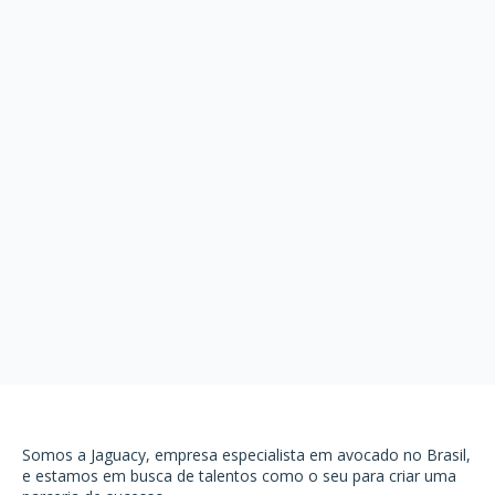
Somos a Jaguacy, empresa especialista em avocado no Brasil,
e estamos em busca de talentos como o seu para criar uma