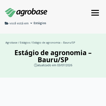
Estágios
você está em
Agrobase
/
Estágios
/ Estágio de agronomia – Bauru/SP
Estágio de agronomia –
Bauru/SP
atualizado em 03/07/2026