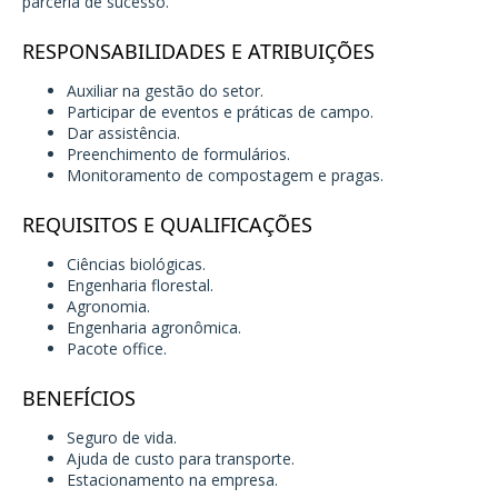
parceria de sucesso.
RESPONSABILIDADES E ATRIBUIÇÕES
Auxiliar na gestão do setor.
Participar de eventos e práticas de campo.
Dar assistência.
Preenchimento de formulários.
Monitoramento de compostagem e pragas.
REQUISITOS E QUALIFICAÇÕES
Ciências biológicas.
Engenharia florestal.
Agronomia.
Engenharia agronômica.
Pacote office.
BENEFÍCIOS
Seguro de vida.
Ajuda de custo para transporte.
Estacionamento na empresa.