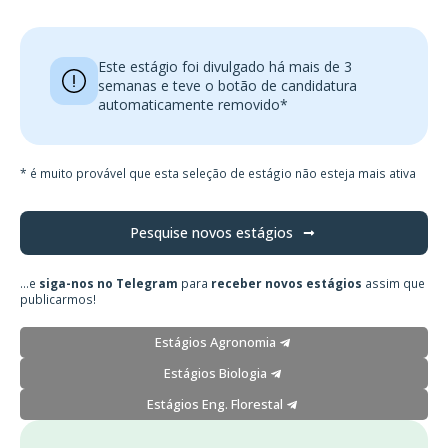
Este estágio foi divulgado há mais de 3
semanas e teve o botão de candidatura
automaticamente removido*
* é muito provável que esta seleção de estágio não esteja mais ativa
Pesquise novos estágios
...e
siga-nos no Telegram
para
receber novos estágios
assim que
publicarmos!
Estágios Agronomia
Estágios Biologia
Estágios Eng. Florestal