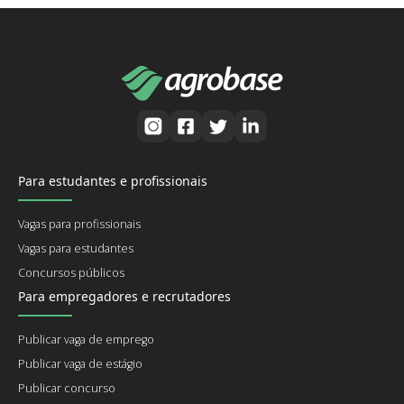
Para estudantes e profissionais
Vagas para profissionais
Vagas para estudantes
Concursos públicos
Para empregadores e recrutadores
Publicar vaga de emprego
Publicar vaga de estágio
Publicar concurso