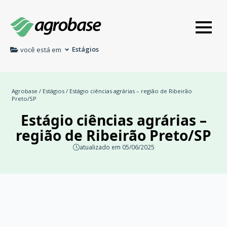
Estágios
você está em
Agrobase
/
Estágios
/ Estágio ciências agrárias – região de Ribeirão
Preto/SP
Estágio ciências agrárias –
região de Ribeirão Preto/SP
atualizado em 05/06/2025