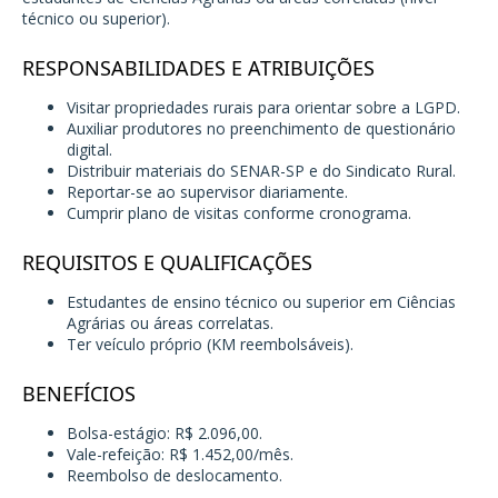
técnico ou superior).
RESPONSABILIDADES E ATRIBUIÇÕES
Visitar propriedades rurais para orientar sobre a LGPD.
Auxiliar produtores no preenchimento de questionário
digital.
Distribuir materiais do SENAR-SP e do Sindicato Rural.
Reportar-se ao supervisor diariamente.
Cumprir plano de visitas conforme cronograma.
REQUISITOS E QUALIFICAÇÕES
Estudantes de ensino técnico ou superior em Ciências
Agrárias ou áreas correlatas.
Ter veículo próprio (KM reembolsáveis).
BENEFÍCIOS
Bolsa-estágio: R$ 2.096,00.
Vale-refeição: R$ 1.452,00/mês.
Reembolso de deslocamento.