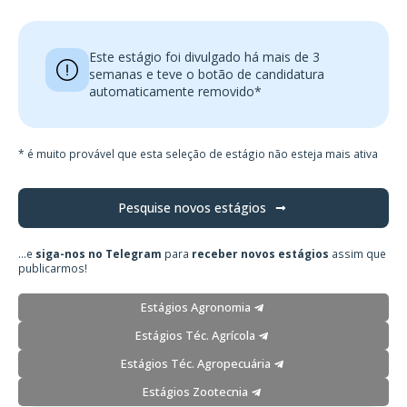
Este estágio foi divulgado há mais de 3
semanas e teve o botão de candidatura
automaticamente removido*
* é muito provável que esta seleção de estágio não esteja mais ativa
Pesquise novos estágios
...e
siga-nos no Telegram
para
receber novos estágios
assim que
publicarmos!
Estágios Agronomia
Estágios Téc. Agrícola
Estágios Téc. Agropecuária
Estágios Zootecnia