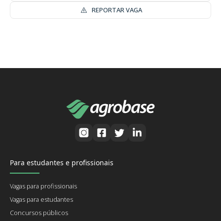
REPORTAR VAGA
Para estudantes e profissionais
Vagas para profissionais
Vagas para estudantes
Concursos públicos