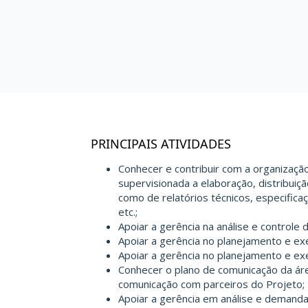
PRINCIPAIS ATIVIDADES
Conhecer e contribuir com a organizaçã
supervisionada a elaboração, distribui
como de relatórios técnicos, especifica
etc.;
Apoiar a gerência na análise e controle
Apoiar a gerência no planejamento e ex
Apoiar a gerência no planejamento e ex
Conhecer o plano de comunicação da áre
comunicação com parceiros do Projeto;
Apoiar a gerência em análise e demand