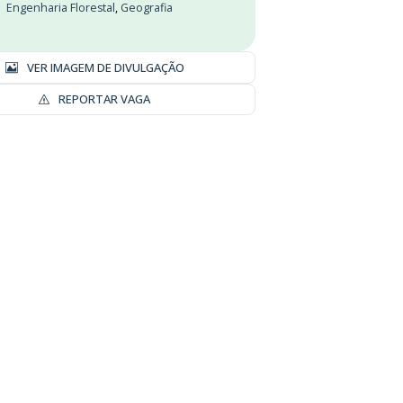
Engenharia Florestal
,
Geografia
VER IMAGEM DE DIVULGAÇÃO
REPORTAR VAGA