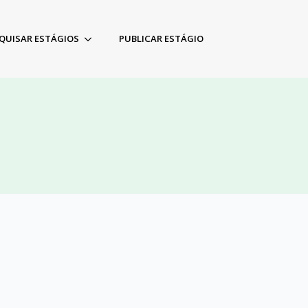
QUISAR ESTÁGIOS
PUBLICAR ESTÁGIO