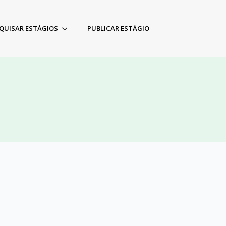
QUISAR ESTÁGIOS
PUBLICAR ESTÁGIO