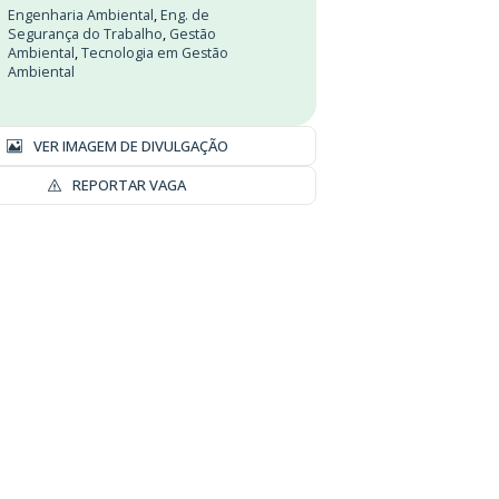
Engenharia Ambiental
,
Eng. de
Segurança do Trabalho
,
Gestão
Ambiental
,
Tecnologia em Gestão
Ambiental
VER IMAGEM DE DIVULGAÇÃO
REPORTAR VAGA