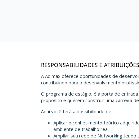
RESPONSABILIDADES E ATRIBUIÇÕE
A Adimax oferece oportunidades de desenvolv
contribuindo para o desenvolvimento profissio
O programa de estágio, é a porta de entrada
propósito e querem construir uma carreira de
Aqui você terá a possibilidade de:
Aplicar o conhecimento teórico adquiri
ambiente de trabalho real;
Ampliar sua rede de Networking tendo a