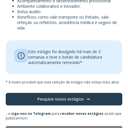
Acompanhamento e desenvolvimento profissional.
Ambiente colaborativo e inovador.
Bolsa auxílio.
Benefícios como vale-transporte ou fretado, vale-
refeição ou refeitório, assistência médica e seguro de
vida.
Este estágio foi divulgado há mais de 3
semanas e teve o botão de candidatura
automaticamente removido*
* é muito provável que esta seleção de estágio não esteja mais ativa
Pesquise novos estágios
...e
siga-nos no Telegram
para
receber novos estágios
assim que
publicarmos!