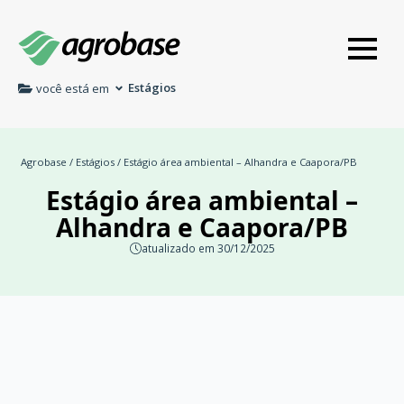
Estágios
você está em
Agrobase
/
Estágios
/ Estágio área ambiental – Alhandra e Caapora/PB
Estágio área ambiental –
Alhandra e Caapora/PB
atualizado em 30/12/2025