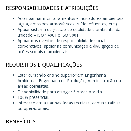
RESPONSABILIDADES E ATRIBUIÇÕES
Acompanhar monitoramentos e indicadores ambientais
(água, emissões atmosféricas, ruído, efluentes, etc.).
Apoiar sistema de gestão de qualidade e ambiental da
unidade – ISO 14001 e ISO 9001.
Apoiar nos eventos de responsabilidade social
corporativos, apoiar na comunicação e divulgação de
ações sociais e ambientais.
REQUISITOS E QUALIFICAÇÕES
Estar cursando ensino superior em Engenharia
Ambiental, Engenharia de Produção, Administração ou
áreas correlatas.
Disponibilidade para estagiar 6 horas por dia.
100% presencial.
Interesse em atuar nas áreas técnicas, administrativas
ou operacionais.
BENEFÍCIOS