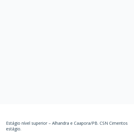
Estágio nível superior – Alhandra e Caapora/PB. CSN Cimentos
estágio.