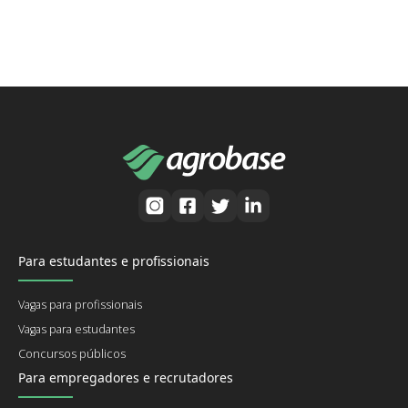
Para estudantes e profissionais
Vagas para profissionais
Vagas para estudantes
Concursos públicos
Para empregadores e recrutadores