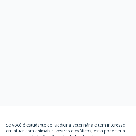
Se você é estudante de Medicina Veterinária e tem interesse
em atuar com animais silvestres e exóticos, essa pode ser a