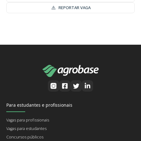
REPORTAR VAGA
Para estudantes e profissionais
Vagas para profissionais
Vagas para estudantes
Concursos públicos