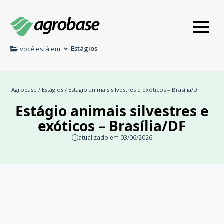
Estágios
você está em
Agrobase
/
Estágios
/ Estágio animais silvestres e exóticos – Brasília/DF
Estágio animais silvestres e
exóticos – Brasília/DF
atualizado em 03/06/2026