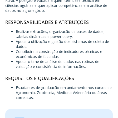
Rural. A posição é voltada a quem tem base técnica em
ciências agrárias e quer aplicar competências em análise de
dados no agronegócio.
RESPONSABILIDADES E ATRIBUIÇÕES
Realizar extrações, organização de bases de dados,
tabelas dinâmicas e power query.
Apoiar a utilização e gestão dos sistemas de coleta de
dados.
Contribuir na construção de indicadores técnicos e
econômicos de fazendas.
Apoiar o time de análise de dados nas rotinas de
validação e consistência de informações.
REQUISITOS E QUALIFICAÇÕES
Estudantes de graduação em andamento nos cursos de
Agronomia, Zootecnia, Medicina Veterinária ou áreas
correlatas.