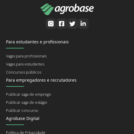
Para estudantes e profissionais
Vagas para profissionais
Vagas para estudantes
Concursos públicos
Para empregadores e recrutadores
Publicar vaga de emprego
Publicar vaga de estágio
Publicar concurso
Agrobase Digital
Política de Privacidade