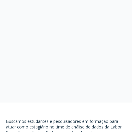
Buscamos estudantes e pesquisadores em formação para
atuar como estagiário no time de análise de dados da Labor