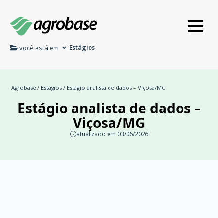
Estágios
você está em
Agrobase
/
Estágios
/ Estágio analista de dados – Viçosa/MG
Estágio analista de dados –
Viçosa/MG
atualizado em 03/06/2026