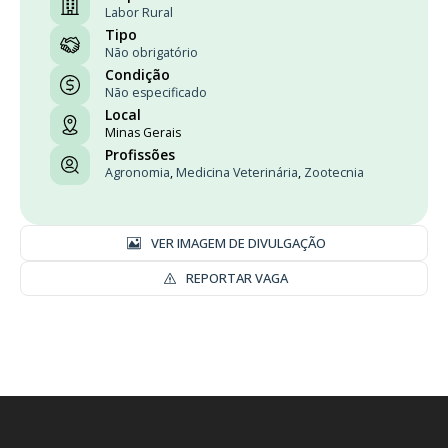
Labor Rural
Tipo
Não obrigatório
Condição
Não especificado
Local
Minas Gerais
Profissões
Agronomia
,
Medicina Veterinária
,
Zootecnia
VER IMAGEM DE DIVULGAÇÃO
REPORTAR VAGA