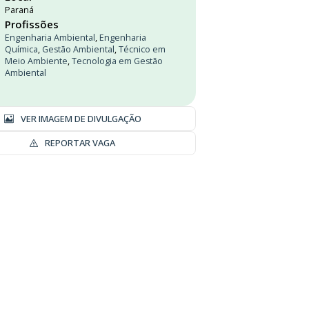
Paraná
Profissões
Engenharia Ambiental
,
Engenharia
Química
,
Gestão Ambiental
,
Técnico em
Meio Ambiente
,
Tecnologia em Gestão
Ambiental
VER IMAGEM DE DIVULGAÇÃO
REPORTAR VAGA