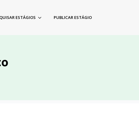
QUISAR ESTÁGIOS
PUBLICAR ESTÁGIO
co