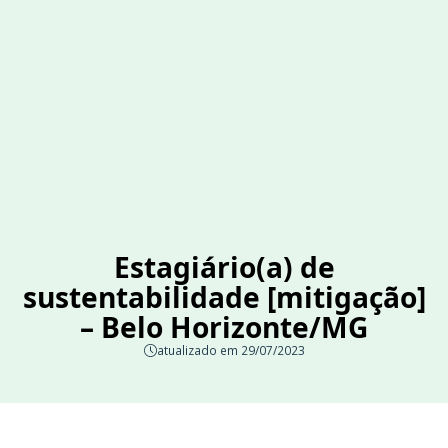
Estagiário(a) de
sustentabilidade [mitigação]
– Belo Horizonte/MG
atualizado em 29/07/2023