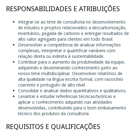
RESPONSABILIDADES E ATRIBUIÇÕES
Integrar-se ao time de consultoria no desenvolvimento
de estudos e projetos relacionados a descarbonização,
inventários, pegada de carbono e entregar resultados de
alto valor agregado para clientes em todo Brasil.
Desenvolver a competência de analisar informações
complexas, interpretar e quantificar variáveis com
relação direta ou indireta à sustentabilidade.
Contribuir para o aumento da produtividade da equipe,
adquirindo e disseminando conhecimento junto ao
nosso time multidisciplinar. Desenvolver relatórios de
alta qualidade na língua escrita formal, com raciocínio
coerente e português de alto nível.
Consolidar e analisar dados quantitativos e qualitativos.
Levantar e estudar referências técnicas/teóricas e
aplicar o conhecimento adquirido nas atividades
desenvolvidas, contribuindo para o bom embasamento
técnico dos produtos da consultoria.
REQUISITOS E QUALIFICAÇÕES