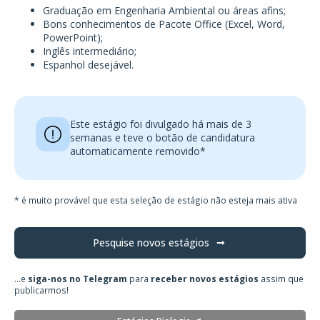
Graduação em Engenharia Ambiental ou áreas afins;
Bons conhecimentos de Pacote Office (Excel, Word,
PowerPoint);
Inglês intermediário;
Espanhol desejável.
Este estágio foi divulgado há mais de 3
semanas e teve o botão de candidatura
automaticamente removido*
* é muito provável que esta seleção de estágio não esteja mais ativa
Pesquise novos estágios
...e
siga-nos no Telegram
para
receber novos estágios
assim que
publicarmos!