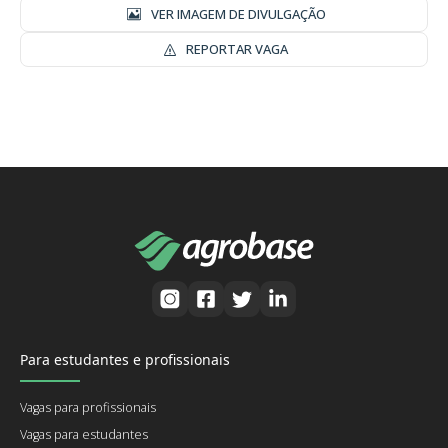
VER IMAGEM DE DIVULGAÇÃO
REPORTAR VAGA
Para estudantes e profissionais
Vagas para profissionais
Vagas para estudantes