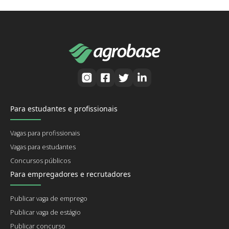
Para estudantes e profissionais
Vagas para profissionais
Vagas para estudantes
Concursos públicos
Para empregadores e recrutadores
Publicar vaga de emprego
Publicar vaga de estágio
Publicar concurso