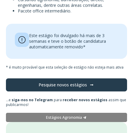
engenharias, dentre outras áreas correlatas.
Pacote office intermediário.
Este estágio foi divulgado há mais de 3
semanas e teve o botão de candidatura
automaticamente removido*
* é muito provável que esta seleção de estágio não esteja mais ativa
Pesquise novos estágios
...e
siga-nos no Telegram
para
receber novos estágios
assim que
publicarmos!
Estágios Agronomia