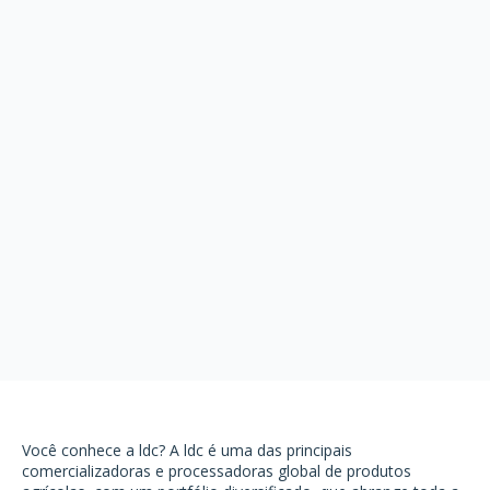
Você conhece a ldc? A ldc é uma das principais
comercializadoras e processadoras global de produtos