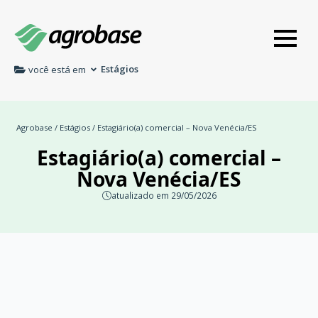
Estágios
você está em
Agrobase
/
Estágios
/ Estagiário(a) comercial – Nova Venécia/ES
Estagiário(a) comercial –
Nova Venécia/ES
atualizado em 29/05/2026