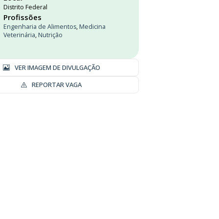
Distrito Federal
Profissões
Engenharia de Alimentos
,
Medicina
Veterinária
,
Nutrição
VER IMAGEM DE DIVULGAÇÃO
REPORTAR VAGA