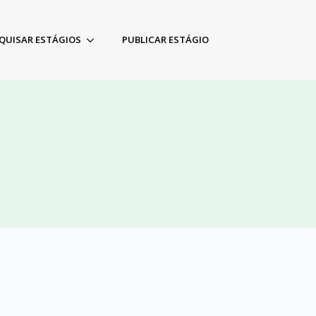
QUISAR ESTÁGIOS
PUBLICAR ESTÁGIO