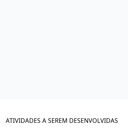
ATIVIDADES A SEREM DESENVOLVIDAS