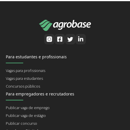
Para estudantes e profissionais
Vagas para profissionais
Vagas para estudantes
Concursos públicos
Para empregadores e recrutadores
Publicar vaga de emprego
Publicar vaga de estágio
Publicar concurso