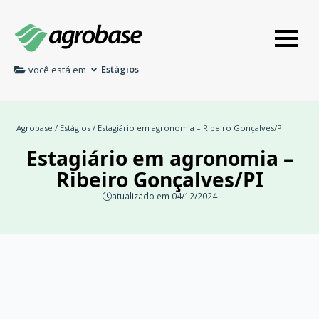
Estágios
você está em
Agrobase
/
Estágios
/ Estagiário em agronomia – Ribeiro Gonçalves/PI
Estagiário em agronomia –
Ribeiro Gonçalves/PI
atualizado em 04/12/2024