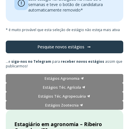
semanas e teve o botão de candidatura
automaticamente removido*
* é muito provável que esta seleção de estágio não esteja mais ativa
Pesquise novos estágios
...e
siga-nos no Telegram
para
receber novos estágios
assim que
publicarmos!
Estágios Agronomia
Estágios Téc. Agrícola
Estágios Téc. Agropecuária
Estágios Zootecnia
Estagiário em agronomia – Ribeiro