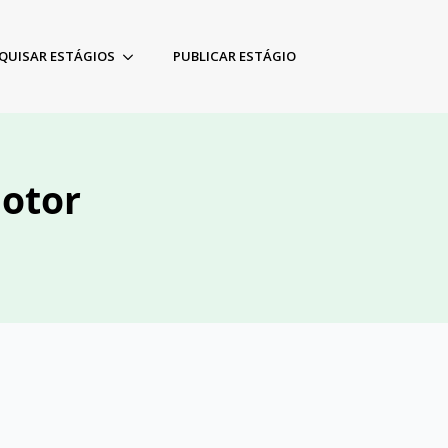
QUISAR ESTÁGIOS
PUBLICAR ESTÁGIO
motor