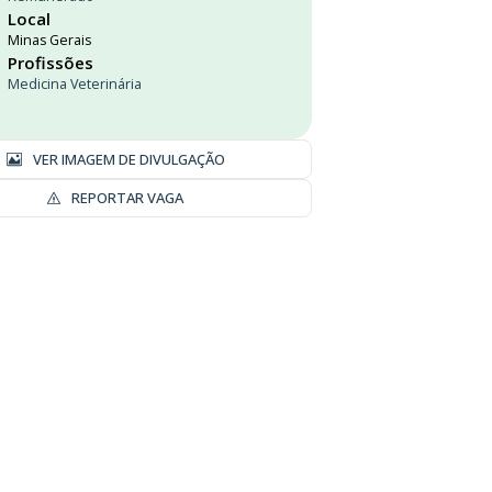
Local
Minas Gerais
Profissões
Medicina Veterinária
VER IMAGEM DE DIVULGAÇÃO
REPORTAR VAGA