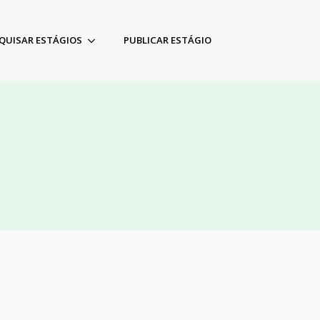
QUISAR ESTÁGIOS
PUBLICAR ESTÁGIO