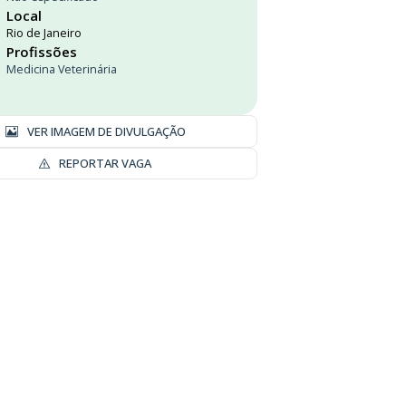
Local
Rio de Janeiro
Profissões
Medicina Veterinária
VER IMAGEM DE DIVULGAÇÃO
REPORTAR VAGA