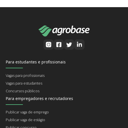
Para estudantes e profissionais
Vagas para profissionais
Vagas para estudantes
Concursos públicos
Para empregadores e recrutadores
Publicar vaga de emprego
Publicar vaga de estágio
Publicar concurso