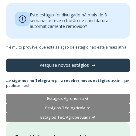
Este estágio foi divulgado há mais de 3
semanas e teve o botão de candidatura
automaticamente removido*
* é muito provável que esta seleção de estágio não esteja mais ativa
Pesquise novos estágios
...e
siga-nos no Telegram
para
receber novos estágios
assim que
publicarmos!
Estágios Agronomia
Estágios Téc. Agrícola
Estágios Téc. Agropecuária