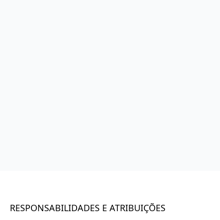
RESPONSABILIDADES E ATRIBUIÇÕES