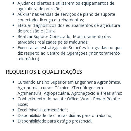
Ajudar os clientes a utilizarem os equipamentos de
agricultura de precisão;
Auxiliar nas vendas de serviços de plano de suporte
conectado, licença e treinamentos;
Efetuar diagnósticos dos equipamentos de agricultura
de precisão e JDlink;
Realizar Suporte Conectado, Monitoramento das
atividades realizadas pelas máquinas;
Executar as estratégias de Soluções Integradas no que
diz respeito ao Centro de Operações (monitoramento
telemático).
REQUISITOS E QUALIFICAÇÕES
Cursando Ensino Superior em Engenharia Agronômica,
Agronomia, cursos Técnicos/Tecnólogos em
Agrimensura, Agropecuária, Agronegócio e áreas afins;
Conhecimento do pacote Office: Word, Power Point e
Excel;
Excel “nível intermediário” ;
Disponibilidade de 6 horas diárias para o trabalho;
Disponibilidade para estágio presencial.