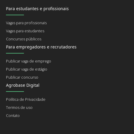
Para estudantes e profissionais
Vagas para profissionais
Vagas para estudantes
Concursos públicos
Para empregadores e recrutadores
Publicar vaga de emprego
Publicar vaga de estágio
Publicar concurso
Agrobase Digital
Política de Privacidade
Termos de uso
Contato