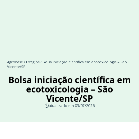
Agrobase
/
Estágios
/ Bolsa iniciação científica em ecotoxicologia – São
Vicente/SP
Bolsa iniciação científica em
ecotoxicologia – São
Vicente/SP
atualizado em 03/07/2026