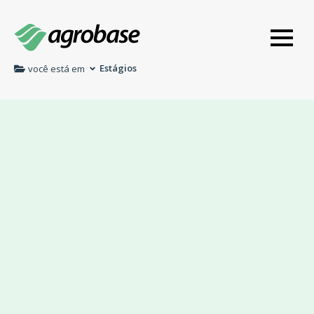
Estágios
você está em