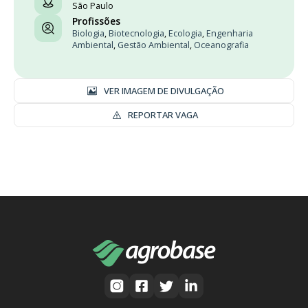
São Paulo
Profissões
Biologia
,
Biotecnologia
,
Ecologia
,
Engenharia
Ambiental
,
Gestão Ambiental
,
Oceanografia
VER IMAGEM DE DIVULGAÇÃO
REPORTAR VAGA