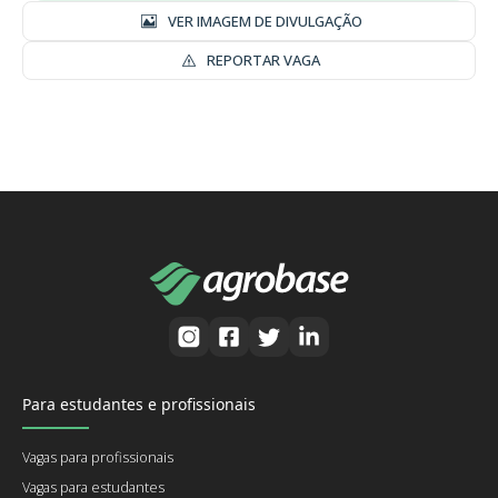
VER IMAGEM DE DIVULGAÇÃO
REPORTAR VAGA
Para estudantes e profissionais
Vagas para profissionais
Vagas para estudantes