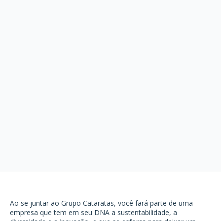
Ao se juntar ao Grupo Cataratas, você fará parte de uma
empresa que tem em seu DNA a sustentabilidade, a