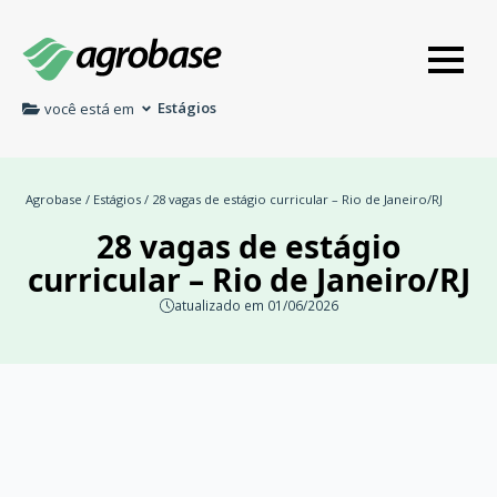
Estágios
você está em
Agrobase
/
Estágios
/ 28 vagas de estágio curricular – Rio de Janeiro/RJ
28 vagas de estágio
curricular – Rio de Janeiro/RJ
atualizado em 01/06/2026