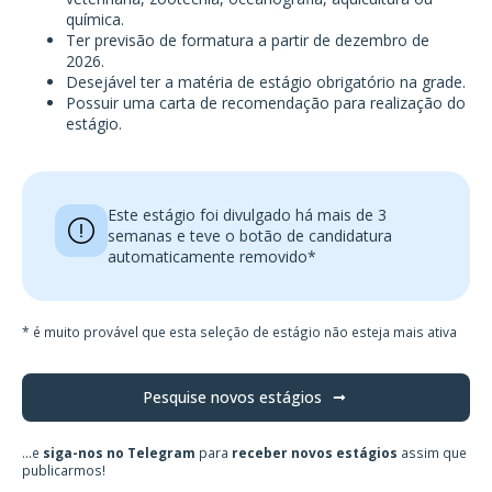
química.
Ter previsão de formatura a partir de dezembro de
2026.
Desejável ter a matéria de estágio obrigatório na grade.
Possuir uma carta de recomendação para realização do
estágio.
Este estágio foi divulgado há mais de 3
semanas e teve o botão de candidatura
automaticamente removido*
* é muito provável que esta seleção de estágio não esteja mais ativa
Pesquise novos estágios
...e
siga-nos no Telegram
para
receber novos estágios
assim que
publicarmos!