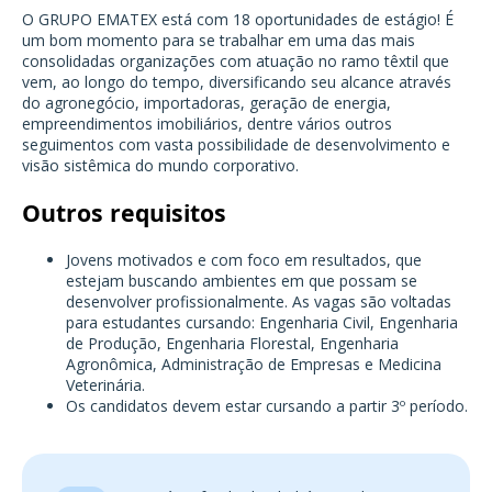
O GRUPO EMATEX está com 18 oportunidades de estágio! É
um bom momento para se trabalhar em uma das mais
consolidadas organizações com atuação no ramo têxtil que
vem, ao longo do tempo, diversificando seu alcance através
do agronegócio, importadoras, geração de energia,
empreendimentos imobiliários, dentre vários outros
seguimentos com vasta possibilidade de desenvolvimento e
visão sistêmica do mundo corporativo.
Outros requisitos
Jovens motivados e com foco em resultados, que
estejam buscando ambientes em que possam se
desenvolver profissionalmente. As vagas são voltadas
para estudantes cursando: Engenharia Civil, Engenharia
de Produção, Engenharia Florestal, Engenharia
Agronômica, Administração de Empresas e Medicina
Veterinária.
Os candidatos devem estar cursando a partir 3º período.