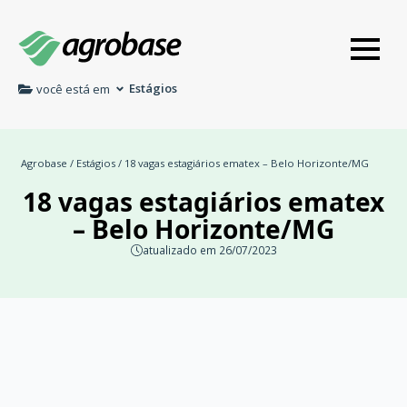
Estágios
você está em
Agrobase
/
Estágios
/ 18 vagas estagiários ematex – Belo Horizonte/MG
18 vagas estagiários ematex
– Belo Horizonte/MG
atualizado em 26/07/2023