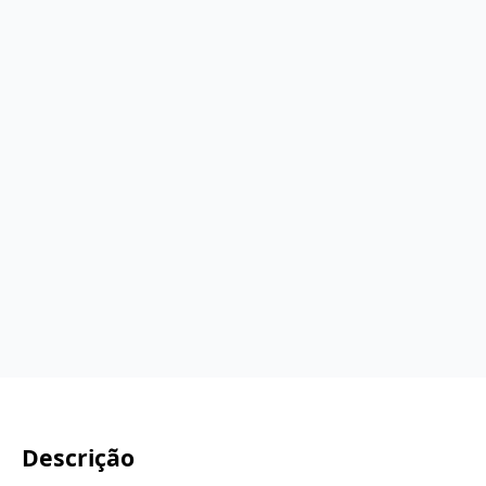
Descrição