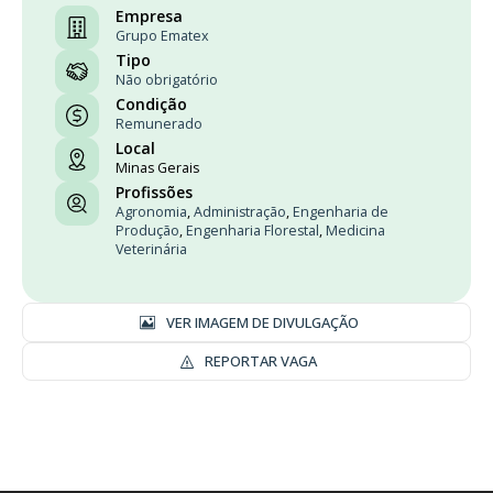
Empresa
Grupo Ematex
Tipo
Não obrigatório
Condição
Remunerado
Local
Minas Gerais
Profissões
Agronomia
,
Administração
,
Engenharia de
Produção
,
Engenharia Florestal
,
Medicina
Veterinária
VER IMAGEM DE DIVULGAÇÃO
REPORTAR VAGA