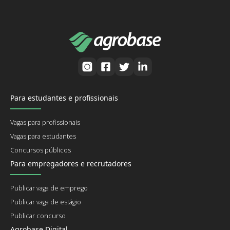
Para estudantes e profissionais
Vagas para profissionais
Vagas para estudantes
Concursos públicos
Para empregadores e recrutadores
Publicar vaga de emprego
Publicar vaga de estágio
Publicar concurso
Agrobase Digital