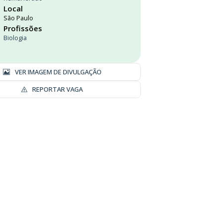
Local
São Paulo
Profissões
Biologia
VER IMAGEM DE DIVULGAÇÃO
REPORTAR VAGA