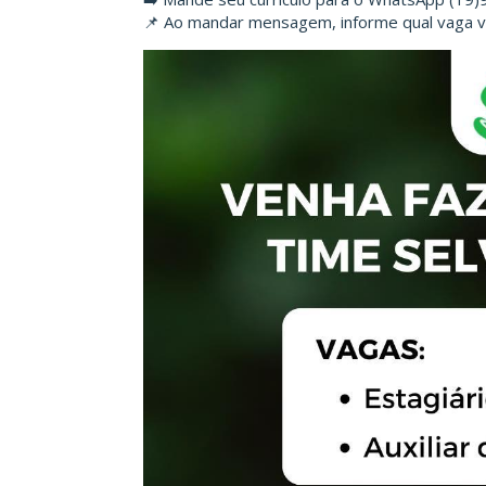
📌 Ao mandar mensagem, informe qual vaga v