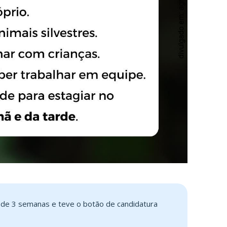
s de 3 semanas e teve o botão de candidatura