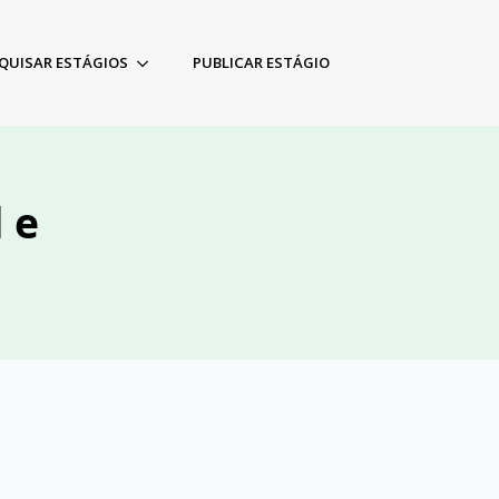
QUISAR ESTÁGIOS
PUBLICAR ESTÁGIO
 e