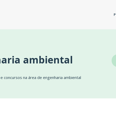
P
aria ambiental
e concursos na área de engenharia ambiental