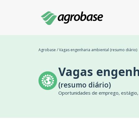
Agrobase
/
Vagas engenharia ambiental (resumo diário)
Vagas engenh
(resumo diário)
Oportunidades de emprego, estágio, 