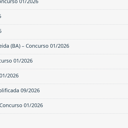
Concurso 01/2026
6
6
eida (BA) – Concurso 01/2026
ncurso 01/2026
 01/2026
lificada 09/2026
– Concurso 01/2026