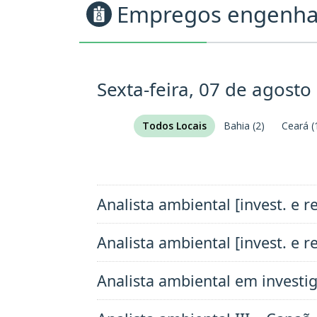
Empregos engenhar
Sexta-feira, 07 de agosto
Todos Locais
Bahia
(2)
Ceará
(
Analista ambiental [invest. e
Analista ambiental [invest. e 
Analista ambiental em investi