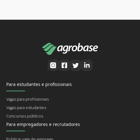
Para estudantes e profissionais
Vagas para profissionais
Vagas para estudantes
Concursos públicos
Para empregadores e recrutadores
Publicar vaga de emprego