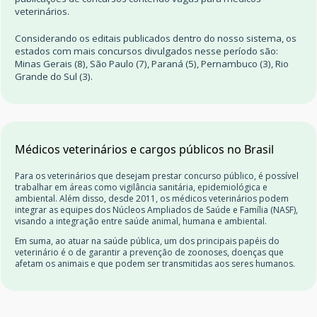
veterinários.
Considerando os editais publicados dentro do nosso sistema, os
estados com mais concursos divulgados nesse período são:
Minas Gerais (8), São Paulo (7), Paraná (5), Pernambuco (3), Rio
Grande do Sul (3).
Médicos veterinários e cargos públicos no Brasil
Para os veterinários que desejam prestar concurso público, é possível
trabalhar em áreas como vigilância sanitária, epidemiológica e
ambiental. Além disso, desde 2011, os médicos veterinários podem
integrar as equipes dos Núcleos Ampliados de Saúde e Família (NASF),
visando a integração entre saúde animal, humana e ambiental.
Em suma, ao atuar na saúde pública, um dos principais papéis do
veterinário é o de garantir a prevenção de zoonoses, doenças que
afetam os animais e que podem ser transmitidas aos seres humanos.