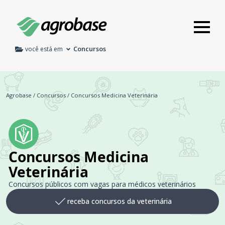
Concursos
você está em
Agrobase
/
Concursos
/
Concursos Medicina Veterinária
Concursos Medicina
Veterinária
Concursos públicos com vagas para médicos veterinários
receba concursos da veterinária