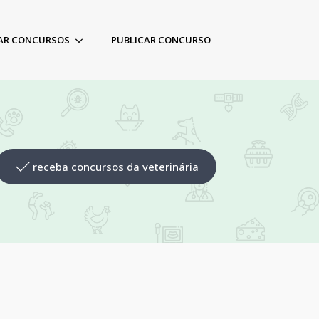
AR CONCURSOS
PUBLICAR CONCURSO
receba concursos da veterinária