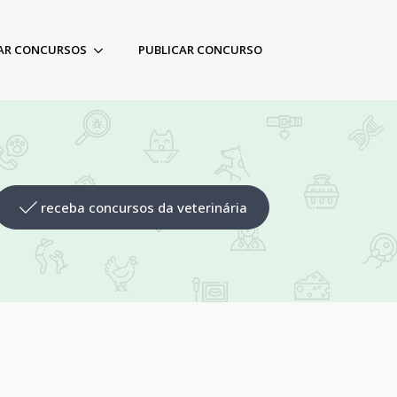
AR CONCURSOS
PUBLICAR CONCURSO
receba concursos da veterinária