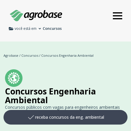
Concursos
você está em
Agrobase
/
Concursos
/
Concursos Engenharia Ambiental
Concursos Engenharia
Ambiental
Concursos públicos com vagas para engenheiros ambientais
receba concursos da eng. ambiental