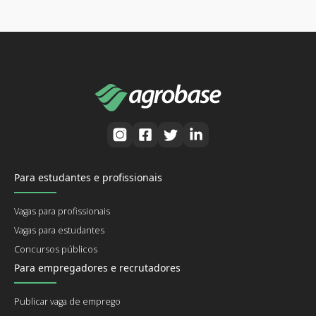
Para estudantes e profissionais
Vagas para profissionais
Vagas para estudantes
Concursos públicos
Para empregadores e recrutadores
Publicar vaga de emprego