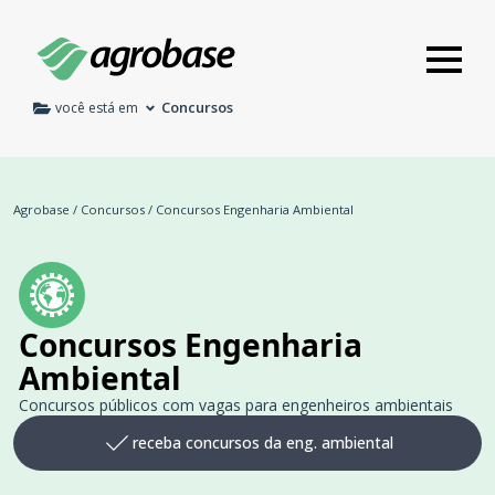
Concursos
você está em
Agrobase
/
Concursos
/
Concursos Engenharia Ambiental
Concursos Engenharia
Ambiental
Concursos públicos com vagas para engenheiros ambientais
receba concursos da eng. ambiental